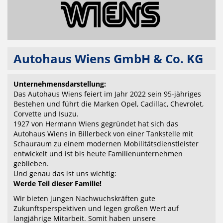
Autohaus Wiens GmbH & Co. KG
Unternehmensdarstellung:
Das Autohaus Wiens feiert im Jahr 2022 sein 95-jähriges
Bestehen und führt die Marken Opel, Cadillac, Chevrolet,
Corvette und Isuzu.
1927 von Hermann Wiens gegründet hat sich das
Autohaus Wiens in Billerbeck von einer Tankstelle mit
Schauraum zu einem modernen Mobilitätsdienstleister
entwickelt und ist bis heute Familienunternehmen
geblieben.
Und genau das ist uns wichtig:
Werde Teil dieser Familie!
Wir bieten jungen Nachwuchskräften gute
Zukunftsperspektiven und legen großen Wert auf
langjährige Mitarbeit. Somit haben unsere