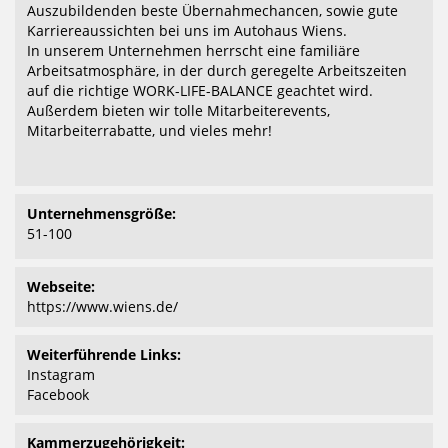
Auszubildenden beste Übernahmechancen, sowie gute
Karriereaussichten bei uns im Autohaus Wiens.
In unserem Unternehmen herrscht eine familiäre
Arbeitsatmosphäre, in der durch geregelte Arbeitszeiten
auf die richtige WORK-LIFE-BALANCE geachtet wird.
Außerdem bieten wir tolle Mitarbeiterevents,
Mitarbeiterrabatte, und vieles mehr!
Unternehmensgröße:
51-100
Webseite:
https://www.wiens.de/
Weiterführende Links:
Instagram
Facebook
Kammerzugehörigkeit: