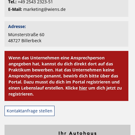
Tel.:
+49 2543 2323-51
E-Mail:
marketing@wiens.de
Adresse:
Münsterstraße 60
48727
Billerbeck
Wenn das Unternehmen eine Ansprechperson
angegeben hat, kannst du dich direkt dort auf das
Praktikum bewerben. Hat das Unternehmen keine
Ansprechperson genannt, bewirb dich bitte über das
Portal. Dazu musst du dich im Portal registrieren und
einen Lebenslauf erstellen. Klicke
hier
um dich jetzt zu
registrieren.
Kontaktanfrage stellen