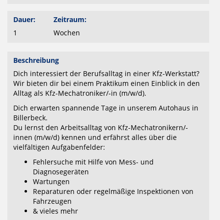
Dauer:
Zeitraum:
1
Wochen
Beschreibung
Dich interessiert der Berufsalltag in einer Kfz-Werkstatt?
Wir bieten dir bei einem Praktikum einen Einblick in den
Alltag als Kfz-Mechatroniker/-in (m/w/d).
Dich erwarten spannende Tage in unserem Autohaus in
Billerbeck.
Du lernst den Arbeitsalltag von Kfz-Mechatronikern/-
innen (m/w/d) kennen und erfährst alles über die
vielfältigen Aufgabenfelder:
Fehlersuche mit Hilfe von Mess- und
Diagnosegeräten
Wartungen
Reparaturen oder regelmäßige Inspektionen von
Fahrzeugen
& vieles mehr